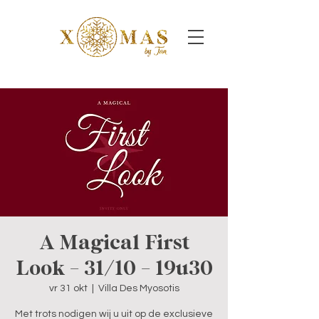
A Magical First
Look - 31/10 - 19u30
vr 31 okt
  |  
Villa Des Myosotis
Met trots nodigen wij u uit op de exclusieve