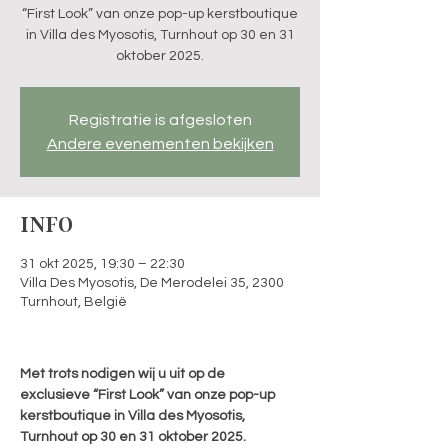
“First Look” van onze pop-up kerstboutique
in Villa des Myosotis, Turnhout op 30 en 31
oktober 2025.
Registratie is afgesloten
Andere evenementen bekijken
INFO
31 okt 2025, 19:30 – 22:30
Villa Des Myosotis, De Merodelei 35, 2300
Turnhout, België
Met trots nodigen wij u uit op de 
exclusieve “First Look” van onze pop-up 
kerstboutique in Villa des Myosotis, 
Turnhout op 30 en 31 oktober 2025.