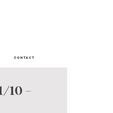
CONTACT
1/10 -