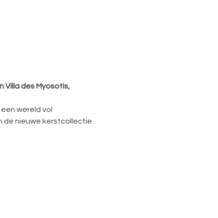
 Villa des Myosotis, 
 een wereld vol 
 de nieuwe kerstcollectie 