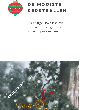
de mooiste
kerstballen
Prachtige, kwalitatieve
decoratie zorgvuldig
voor u geselecteerd.
EXCLUSIEF