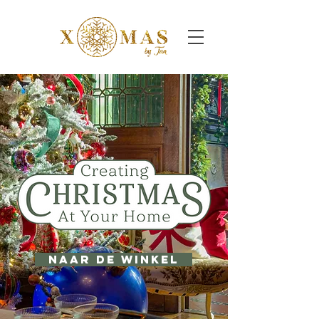
Naar de winkel