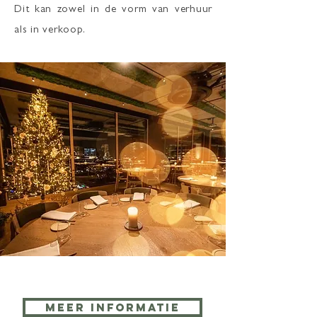
Dit kan zowel in de vorm van verhuur
als in verkoop.
Meer informatie