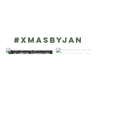
#XMASbyjan