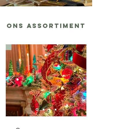
ons assortiment