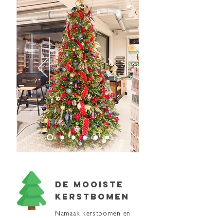
De MOOISTE
kerstbomen
Namaak kerstbomen en